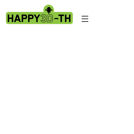
Back to catalog